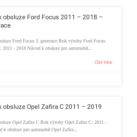
k obsluze Ford Focus 2011 – 2018 –
race
sluze Ford Focus 3. generace Rok výroby Ford Focus
e: 2011 - 2018 Návod k obsluze pro automobil...
ČÍST VÍCE
 obsluze Opel Zafira C 2011 – 2019
sluze Opel Zafira C Rok výroby Opel Zafira C: 2011 -
 k obsluze pro automobil Opel Zafira...