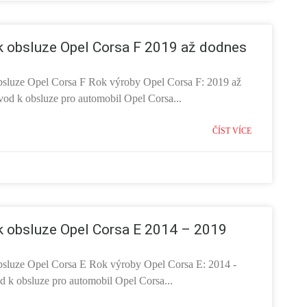
 obsluze Opel Corsa F 2019 až dodnes
sluze Opel Corsa F Rok výroby Opel Corsa F: 2019 až
od k obsluze pro automobil Opel Corsa...
ČÍST VÍCE
 obsluze Opel Corsa E 2014 – 2019
sluze Opel Corsa E Rok výroby Opel Corsa E: 2014 -
 k obsluze pro automobil Opel Corsa...