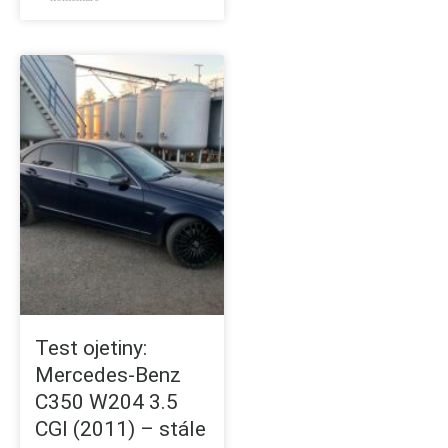
Test ojetiny:
Mercedes-Benz
C350 W204 3.5
CGI (2011) – stále