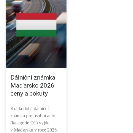
Dálniční známka
Maďarsko 2026:
ceny a pokuty
Krátkodobá dálniční
známka pro osobní auto
(kategorie D1) vyjde
v Maďarsku v roce 2026