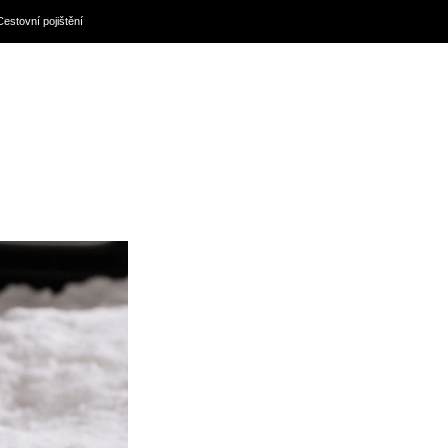
Cestovní pojištění