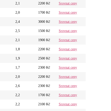
2,1
2200 Kč
Srovnat ceny
2,0
1700 Kč
Srovnat ceny
2,4
3000 Kč
Srovnat ceny
2,5
1500 Kč
Srovnat ceny
2,1
1900 Kč
Srovnat ceny
1,8
2200 Kč
Srovnat ceny
1,9
2500 Kč
Srovnat ceny
1,7
2300 Kč
Srovnat ceny
2,0
2200 Kč
Srovnat ceny
2,6
2300 Kč
Srovnat ceny
2,2
1700 Kč
Srovnat ceny
2,2
2100 Kč
Srovnat ceny