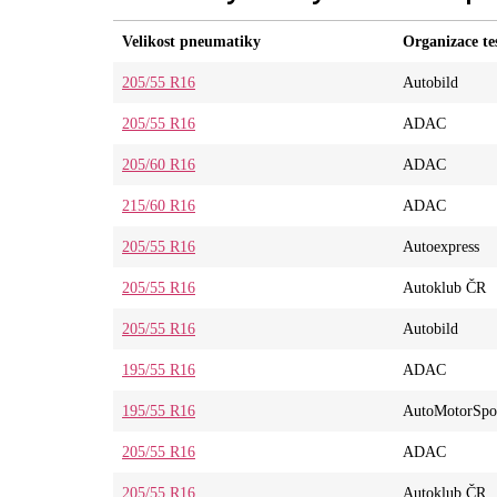
Velikost pneumatiky
Organizace te
205/55 R16
Autobild
205/55 R16
ADAC
205/60 R16
ADAC
215/60 R16
ADAC
205/55 R16
Autoexpress
205/55 R16
Autoklub ČR
205/55 R16
Autobild
195/55 R16
ADAC
195/55 R16
AutoMotorSpo
205/55 R16
ADAC
205/55 R16
Autoklub ČR