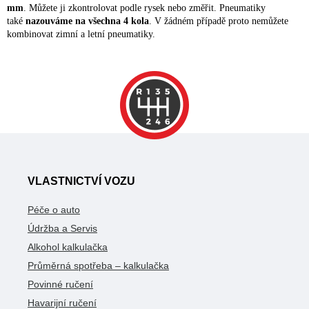
mm
. Můžete ji zkontrolovat podle rysek nebo změřit. Pneumatiky
také
nazouváme na všechna 4 kola
. V žádném případě proto nemůžete
kombinovat zimní a letní pneumatiky.
VLASTNICTVÍ VOZU
Péče o auto
Údržba a Servis
Alkohol kalkulačka
Průměrná spotřeba – kalkulačka
Povinné ručení
Havarijní ručení