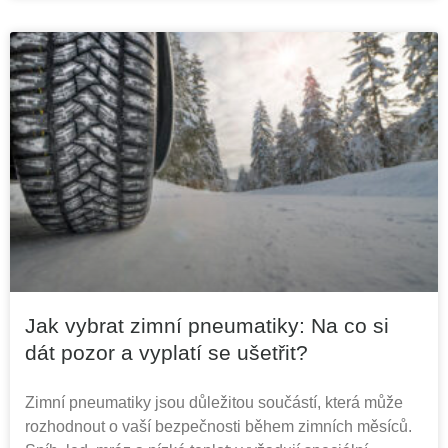
Jak vybrat zimní pneumatiky: Na co si
dát pozor a vyplatí se ušetřit?
Zimní pneumatiky jsou důležitou součástí, která může
rozhodnout o vaší bezpečnosti během zimních měsíců.