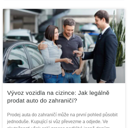
Vývoz vozidla na cizince: Jak legálně
prodat auto do zahraničí?
Prodej auta do zahraničí může na první pohled působit
jednoduše. Kupující si vůz převezme a odjede. Ve