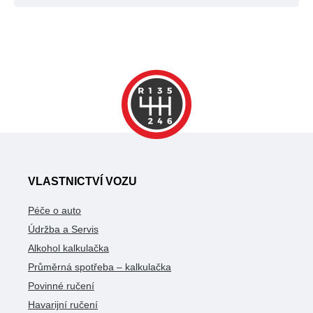
VLASTNICTVÍ VOZU
Péče o auto
Údržba a Servis
Alkohol kalkulačka
Průměrná spotřeba – kalkulačka
Povinné ručení
Havarijní ručení