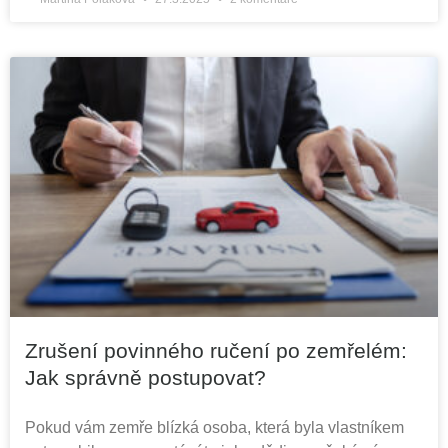
Zrušení povinného ručení po zemřelém:
Jak správně postupovat?
Pokud vám zemře blízká osoba, která byla vlastníkem