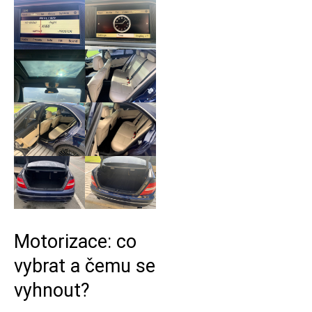
Motorizace: co
vybrat a čemu se
vyhnout?