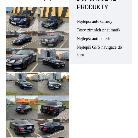
PRODUKTY
Nejlepší autokamery
Testy zimních pneumatik
Nejlepší autobaterie
Nejlepší GPS navigace do
auta