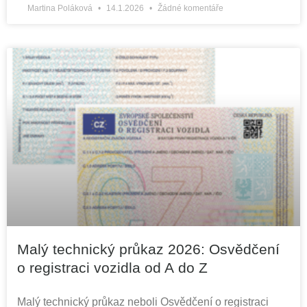
Martina Poláková
14.1.2026
Žádné komentáře
Malý technický průkaz 2026: Osvědčení
o registraci vozidla od A do Z
Malý technický průkaz neboli Osvědčení o registraci