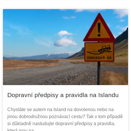
Dopravní předpisy a pravidla na Islandu
Chystáte se autem na Island na dovolenou nebo na
jinou dobrodružnou poznávací cestu? Tak v tom případě
si důkladně nastudujte dopravní předpisy a pravidla,
která jsou na