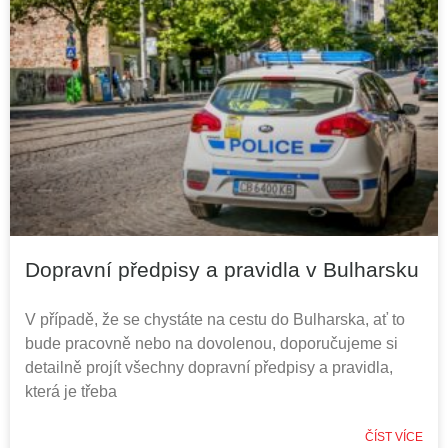
Dopravní předpisy a pravidla v Bulharsku
V případě, že se chystáte na cestu do Bulharska, ať to
bude pracovně nebo na dovolenou, doporučujeme si
detailně projít všechny dopravní předpisy a pravidla,
která je třeba
ČÍST VÍCE