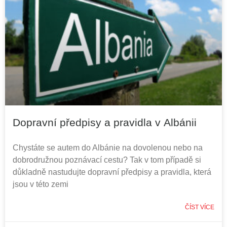
Dopravní předpisy a pravidla v Albánii
Chystáte se autem do Albánie na dovolenou nebo na
dobrodružnou poznávací cestu? Tak v tom případě si
důkladně nastudujte dopravní předpisy a pravidla, která
jsou v této zemi
ČÍST VÍCE