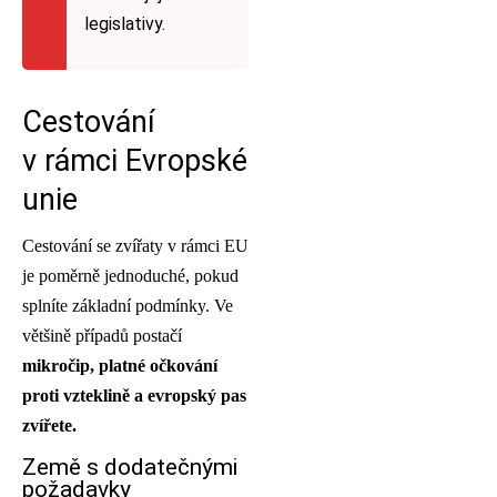
legislativy.
Cestování
v rámci Evropské
unie
Cestování se zvířaty v rámci EU
je poměrně jednoduché, pokud
splníte základní podmínky. Ve
většině případů postačí
mikročip, platné očkování
proti vzteklině a evropský pas
zvířete.
Země s dodatečnými
požadavky