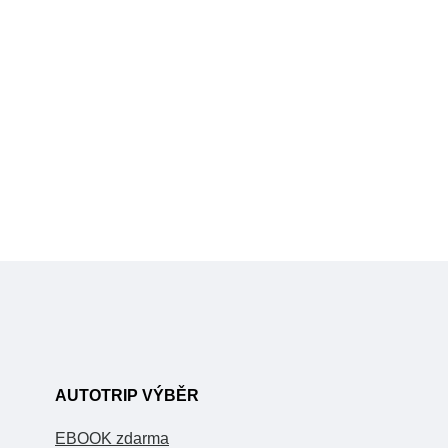
AUTOTRIP VÝBĚR
EBOOK zdarma