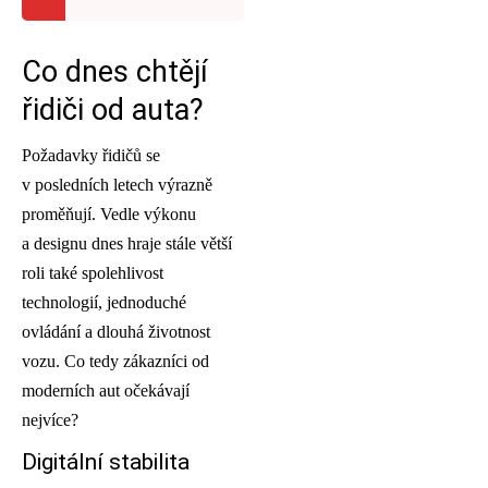
Co dnes chtějí
řidiči od auta?
Požadavky řidičů se
v posledních letech výrazně
proměňují. Vedle výkonu
a designu dnes hraje stále větší
roli také spolehlivost
technologií, jednoduché
ovládání a dlouhá životnost
vozu. Co tedy zákazníci od
moderních aut očekávají
nejvíce?
Digitální stabilita