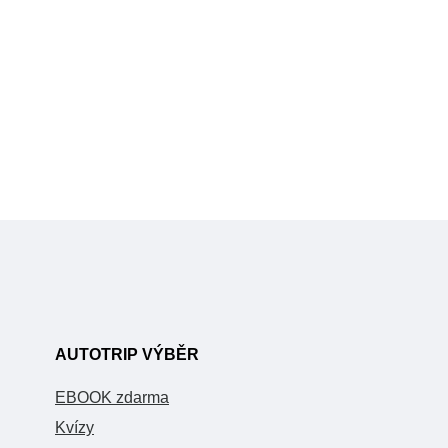
AUTOTRIP VÝBĚR
EBOOK zdarma
Kvízy