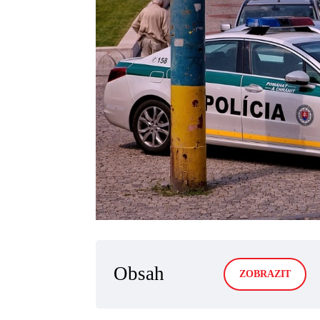
Obsah
ZOBRAZIT