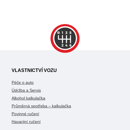
VLASTNICTVÍ VOZU
Péče o auto
Údržba a Servis
Alkohol kalkulačka
Průměrná spotřeba – kalkulačka
Povinné ručení
Havarijní ručení