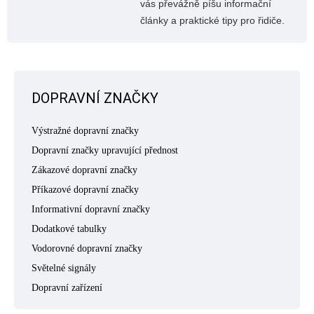
vás převážně píšu informační
články a praktické tipy pro řidiče.
DOPRAVNÍ ZNAČKY
Výstražné dopravní značky
Dopravní značky upravující přednost
Zákazové dopravní značky
Příkazové dopravní značky
Informativní dopravní značky
Dodatkové tabulky
Vodorovné dopravní značky
Světelné signály
Dopravní zařízení