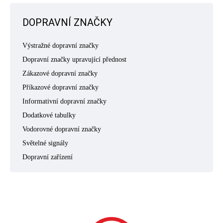
DOPRAVNÍ ZNAČKY
Výstražné dopravní značky
Dopravní značky upravující přednost
Zákazové dopravní značky
Příkazové dopravní značky
Informativní dopravní značky
Dodatkové tabulky
Vodorovné dopravní značky
Světelné signály
Dopravní zařízení