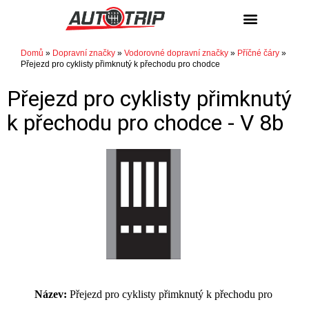
Domů
»
Dopravní značky
»
Vodorovné dopravní značky
»
Příčné čáry
»
Přejezd pro cyklisty přimknutý k přechodu pro chodce
Přejezd pro cyklisty přimknutý
k přechodu pro chodce -
V 8b
Název:
Přejezd pro cyklisty přimknutý k přechodu pro