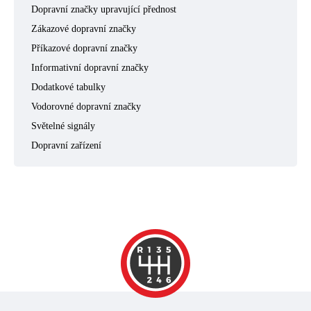
Dopravní značky upravující přednost
Zákazové dopravní značky
Příkazové dopravní značky
Informativní dopravní značky
Dodatkové tabulky
Vodorovné dopravní značky
Světelné signály
Dopravní zařízení