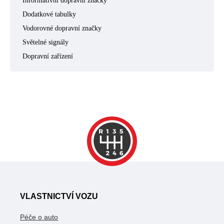
Informativní dopravní značky
Dodatkové tabulky
Vodorovné dopravní značky
Světelné signály
Dopravní zařízení
VLASTNICTVÍ VOZU
Péče o auto