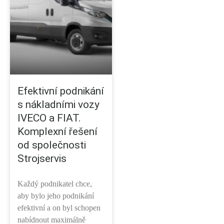
Efektivní podnikání
s nákladními vozy
IVECO a FIAT.
Komplexní řešení
od společnosti
Strojservis
Každý podnikatel chce,
aby bylo jeho podnikání
efektivní a on byl schopen
nabídnout maximálně