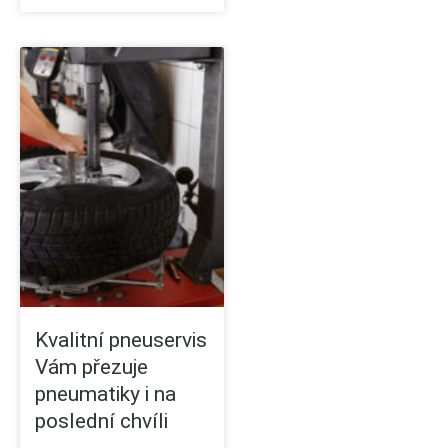
Kvalitní pneuservis
Vám přezuje
pneumatiky i na
poslední chvíli