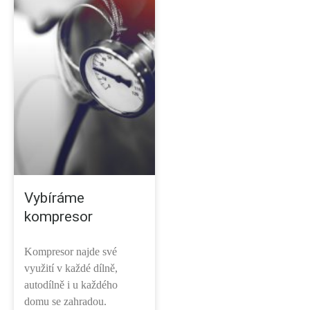
Vybíráme
kompresor
Kompresor najde své
využití v každé dílně,
autodílně i u každého
domu se zahradou.