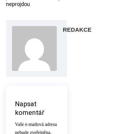
neprojdou
REDAKCE
Napsat
komentář
Vaše e-mailová adresa
nebude zveřejněna.