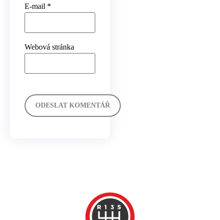
E-mail
*
Webová stránka