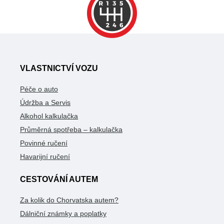
VLASTNICTVÍ VOZU
Péče o auto
Údržba a Servis
Alkohol kalkulačka
Průměrná spotřeba – kalkulačka
Povinné ručení
Havarijní ručení
CESTOVÁNÍ AUTEM
Za kolik do Chorvatska autem?
Dálniční známky a poplatky