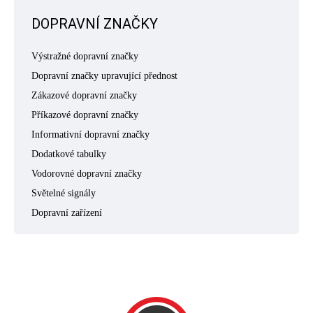
DOPRAVNÍ ZNAČKY
Výstražné dopravní značky
Dopravní značky upravující přednost
Zákazové dopravní značky
Příkazové dopravní značky
Informativní dopravní značky
Dodatkové tabulky
Vodorovné dopravní značky
Světelné signály
Dopravní zařízení