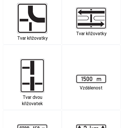
Tvar křižovatky
Tvar křižovatky
Vzdálenost
Tvar dvou
křižovatek