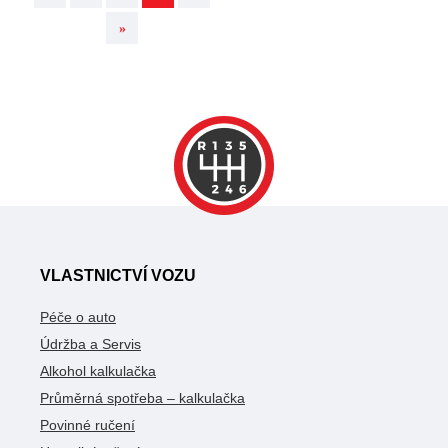
»
VLASTNICTVÍ VOZU
Péče o auto
Údržba a Servis
Alkohol kalkulačka
Průměrná spotřeba – kalkulačka
Povinné ručení