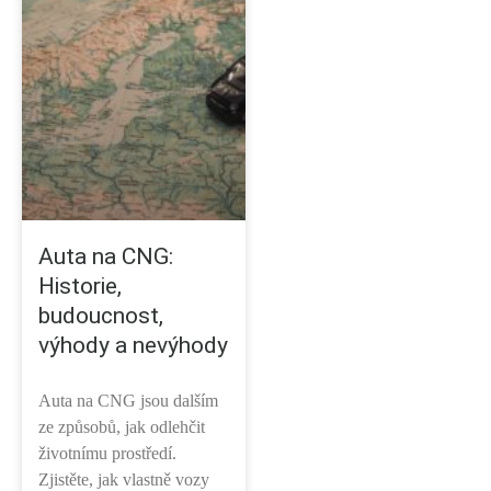
Auta na CNG:
Historie,
budoucnost,
výhody a nevýhody
Auta na CNG jsou dalším
ze způsobů, jak odlehčit
životnímu prostředí.
Zjistěte, jak vlastně vozy