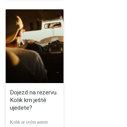
Dojezd na rezervu.
Kolik km ještě
ujedete?
Kolik se svým autem