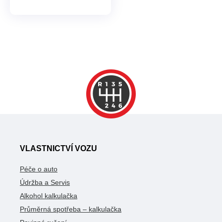
VLASTNICTVÍ VOZU
Péče o auto
Údržba a Servis
Alkohol kalkulačka
Průměrná spotřeba – kalkulačka