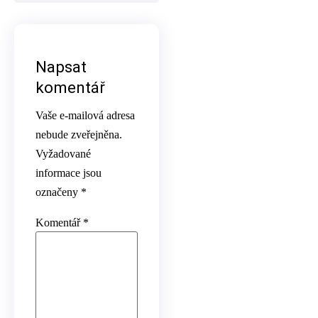
Napsat
komentář
Vaše e-mailová adresa
nebude zveřejněna.
Vyžadované
informace jsou
označeny
*
Komentář
*