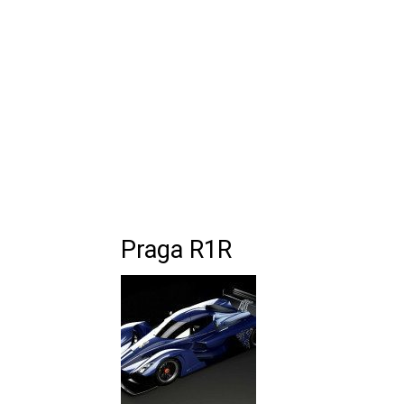
Praga R1R