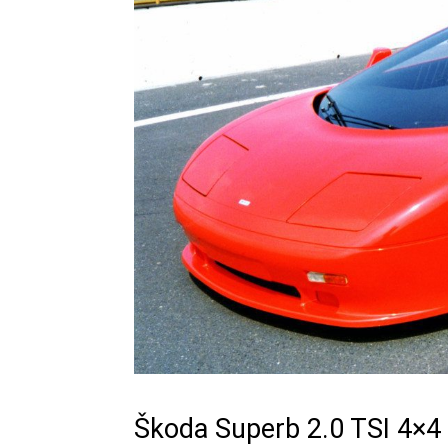
Škoda Superb 2.0 TSI 4×