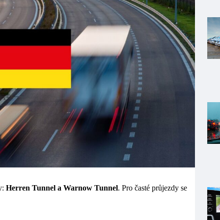
y:
Herren Tunnel a Warnow Tunnel
. Pro časté průjezdy se