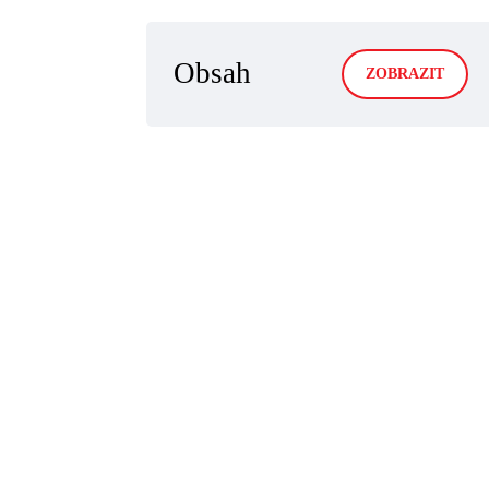
Obsah
ZOBRAZIT