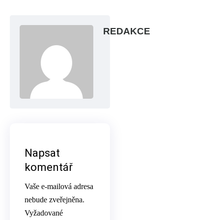
REDAKCE
Napsat
komentář
Vaše e-mailová adresa
nebude zveřejněna.
Vyžadované