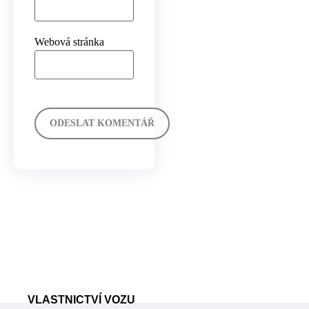
Webová stránka
VLASTNICTVÍ VOZU