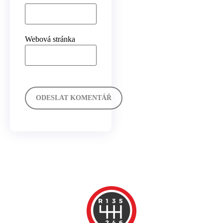
Webová stránka