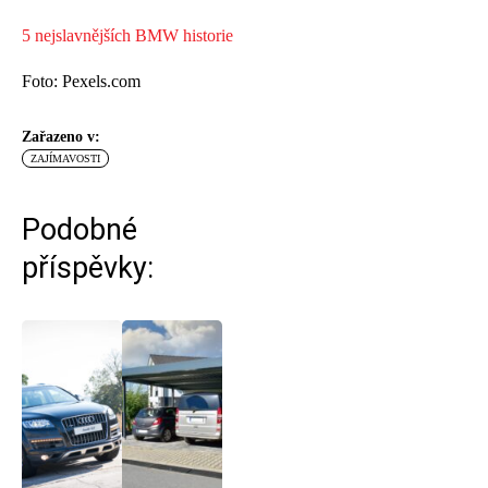
5 nejslavnějších BMW historie
Foto: Pexels.com
Zařazeno v:
ZAJÍMAVOSTI
Podobné
příspěvky: