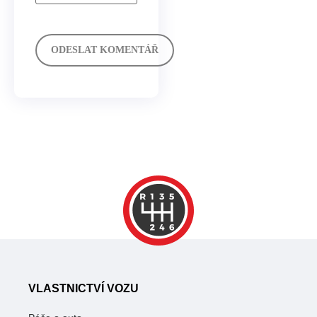
VLASTNICTVÍ VOZU