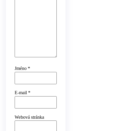
Jméno
*
E-mail
*
Webová stránka