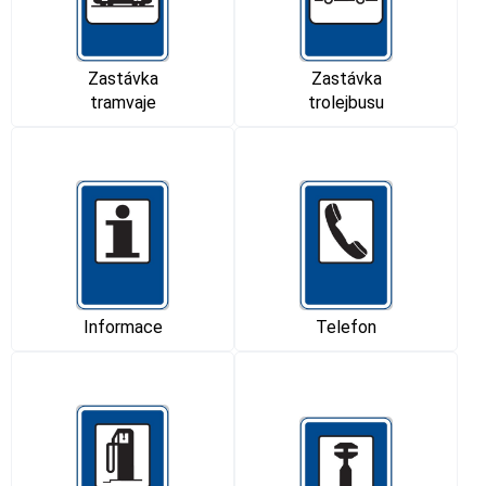
Zastávka
Zastávka
tramvaje
trolejbusu
Informace
Telefon