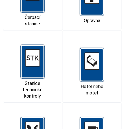
Čerpací
Opravna
stanice
Stanice
Hotel nebo
technické
motel
kontroly