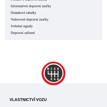
Informativní dopravní značky
Dodatkové tabulky
Vodorovné dopravní značky
Světelné signály
Dopravní zařízení
VLASTNICTVÍ VOZU