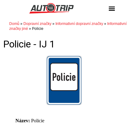
Domů
»
Dopravní značky
»
Informativní dopravní značky
»
Informativní
značky jiné
»
Policie
Policie -
IJ 1
Název:
Policie