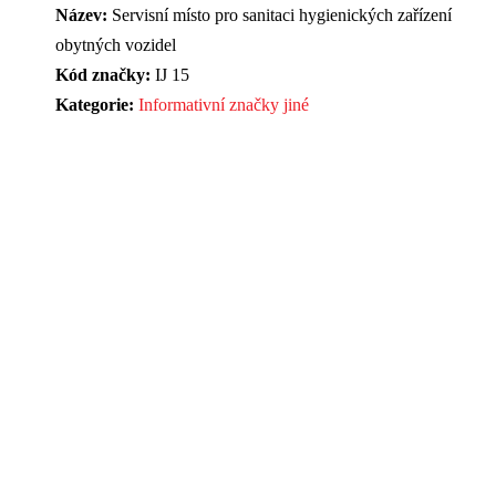
Název:
Servisní místo pro sanitaci hygienických zařízení
obytných vozidel
Kód značky:
IJ 15
Kategorie:
Informativní značky jiné