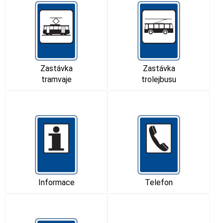
Zastávka
Zastávka
tramvaje
trolejbusu
Informace
Telefon