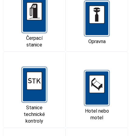
Čerpací
Opravna
stanice
Stanice
Hotel nebo
technické
motel
kontroly