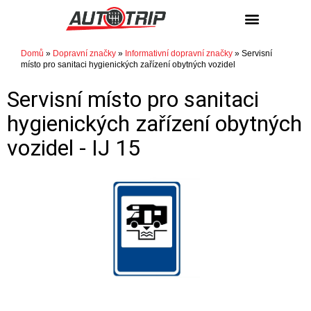
Domů
»
Dopravní značky
»
Informativní dopravní značky
»
Servisní
místo pro sanitaci hygienických zařízení obytných vozidel
Servisní místo pro sanitaci
hygienických zařízení obytných
vozidel -
IJ 15