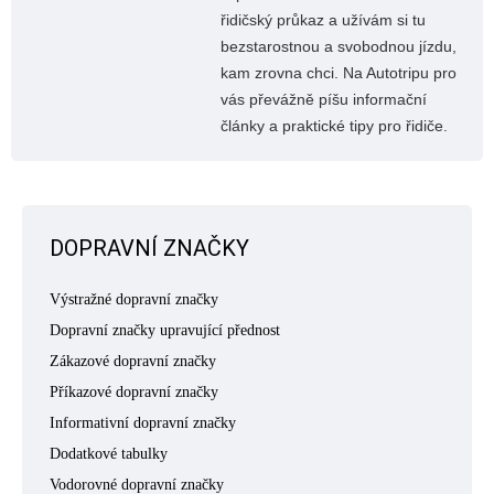
řidičský průkaz a užívám si tu
bezstarostnou a svobodnou jízdu,
kam zrovna chci. Na Autotripu pro
vás převážně píšu informační
články a praktické tipy pro řidiče.
DOPRAVNÍ ZNAČKY
Výstražné dopravní značky
Dopravní značky upravující přednost
Zákazové dopravní značky
Příkazové dopravní značky
Informativní dopravní značky
Dodatkové tabulky
Vodorovné dopravní značky