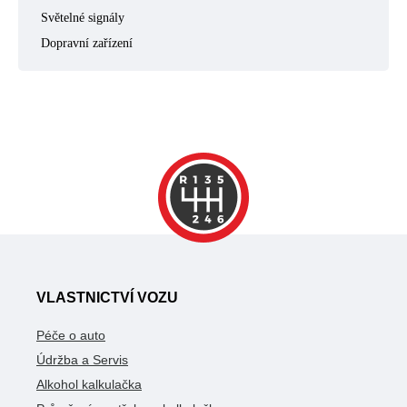
Světelné signály
Dopravní zařízení
VLASTNICTVÍ VOZU
Péče o auto
Údržba a Servis
Alkohol kalkulačka