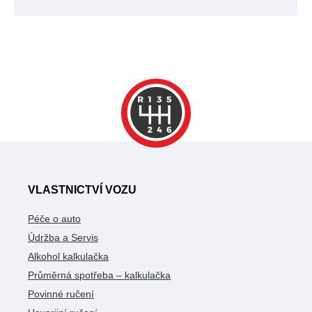
VLASTNICTVÍ VOZU
Péče o auto
Údržba a Servis
Alkohol kalkulačka
Průměrná spotřeba – kalkulačka
Povinné ručení