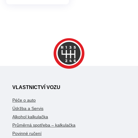
VLASTNICTVÍ VOZU
Péče o auto
Údržba a Servis
Alkohol kalkulačka
Průměrná spotřeba – kalkulačka
Povinné ručení