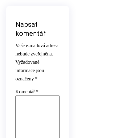
Napsat
komentář
Vaše e-mailová adresa
nebude zveřejněna.
Vyžadované
informace jsou
označeny
*
Komentář
*