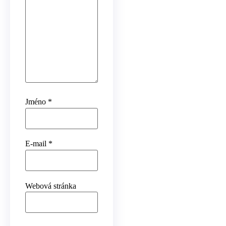
Jméno
*
E-mail
*
Webová stránka