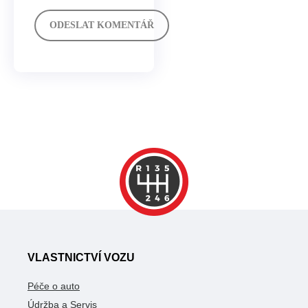
VLASTNICTVÍ VOZU
Péče o auto
Údržba a Servis