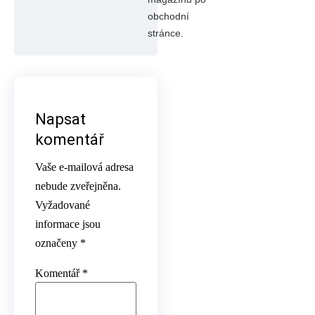
obchodní
stránce.
Napsat
komentář
Vaše e-mailová adresa
nebude zveřejněna.
Vyžadované
informace jsou
označeny
*
Komentář
*