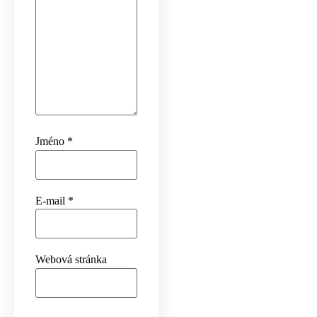
Jméno
*
E-mail
*
Webová stránka