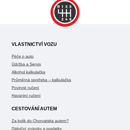
VLASTNICTVÍ VOZU
Péče o auto
Údržba a Servis
Alkohol kalkulačka
Průměrná spotřeba – kalkulačka
Povinné ručení
Havarijní ručení
CESTOVÁNÍ AUTEM
Za kolik do Chorvatska autem?
Dálniční známky a poplatky