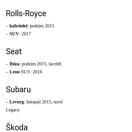
Rolls-Royce
–
kabriolet
: podzim 2015
–
SUV
: 2017
Seat
–
Ibiza
: podzim 2015, facelift
–
Leon
SUV: 2016
Subaru
–
Levorg
: listopad 2015, nové
Legacy
Škoda