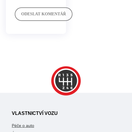
VLASTNICTVÍ VOZU
Péče o auto