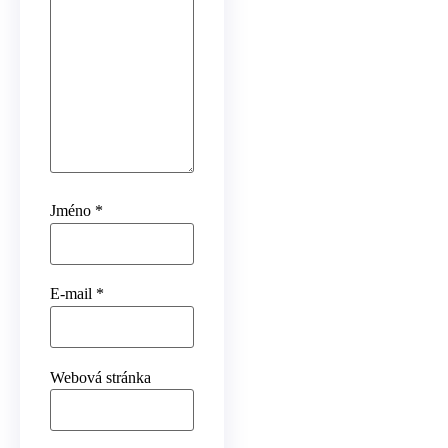
Jméno
*
E-mail
*
Webová stránka