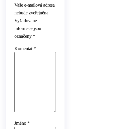
Vaše e-mailová adresa
nebude zveřejněna.
Vyžadované
informace jsou
označeny
*
Komentář
*
Jméno
*