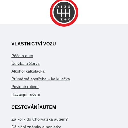
VLASTNICTVÍ VOZU
Péče o auto
Údržba a Servis
Alkohol kalkulačka
Průměrná spotřeba – kalkulačka
Povinné ručení
Havarijní ručení
CESTOVÁNÍ AUTEM
Za kolik do Chorvatska autem?
Dálniční známky a poplatky