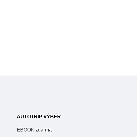
AUTOTRIP VÝBĚR
EBOOK zdarma