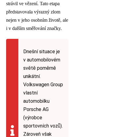
strávil ve vězení. Tato etapa
představovala výrazný zlom
nejen v jeho osobním životě, ale
i v dalším směřování značky.
Dnešní situace je
v automobilovém
světě poměrně
unikátní.
Volkswagen Group
vlastní
automobilku
Porsche AG
(výrobce
sportovních vozů).
Zároveň však