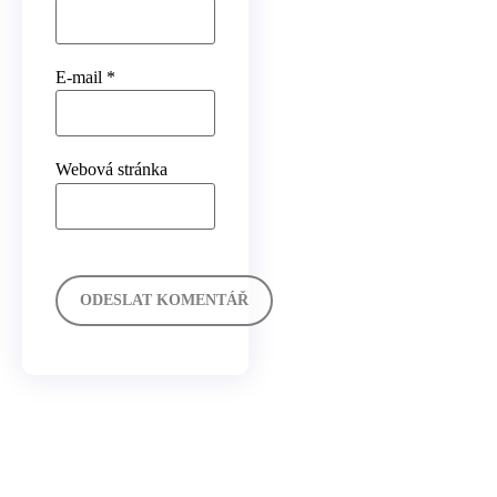
E-mail
*
Webová stránka