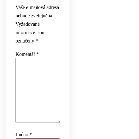
Vaše e-mailová adresa
nebude zveřejněna.
Vyžadované
informace jsou
označeny
*
Komentář
*
Jméno
*