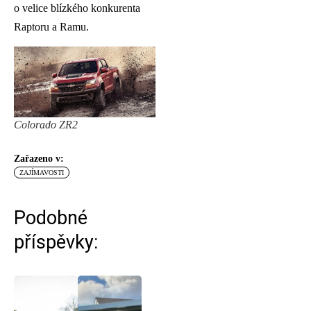
o velice blízkého konkurenta
Raptoru a Ramu.
Colorado ZR2
Zařazeno v:
ZAJÍMAVOSTI
Podobné
příspěvky: