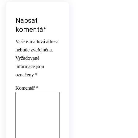
Napsat
komentář
Vaše e-mailová adresa
nebude zveřejněna.
Vyžadované
informace jsou
označeny
*
Komentář
*