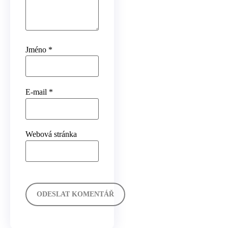
Jméno
*
E-mail
*
Webová stránka