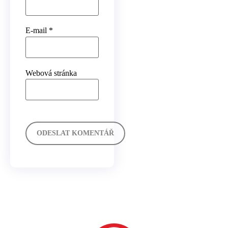
E-mail
*
Webová stránka