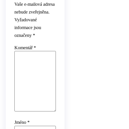
Vaše e-mailová adresa
nebude zveřejněna.
Vyžadované
informace jsou
označeny
*
Komentář
*
Jméno
*