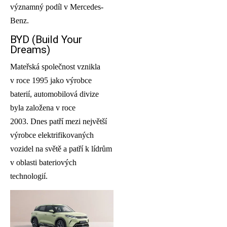
významný podíl v Mercedes-
Benz.
BYD (Build Your
Dreams)
Mateřská společnost vznikla
v roce 1995 jako výrobce
baterií, automobilová divize
byla založena v roce
2003. Dnes patří mezi největší
výrobce elektrifikovaných
vozidel na světě a patří k lídrům
v oblasti bateriových
technologií.