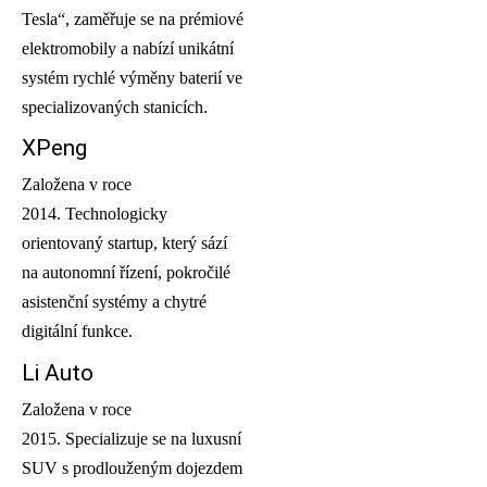
Tesla“, zaměřuje se na prémiové
elektromobily a nabízí unikátní
systém rychlé výměny baterií ve
specializovaných stanicích.
XPeng
Založena v roce
2014. Technologicky
orientovaný startup, který sází
na autonomní řízení, pokročilé
asistenční systémy a chytré
digitální funkce.
Li Auto
Založena v roce
2015. Specializuje se na luxusní
SUV s prodlouženým dojezdem