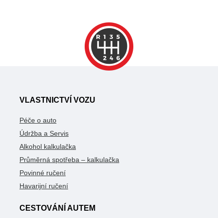
VLASTNICTVÍ VOZU
Péče o auto
Údržba a Servis
Alkohol kalkulačka
Průměrná spotřeba – kalkulačka
Povinné ručení
Havarijní ručení
CESTOVÁNÍ AUTEM