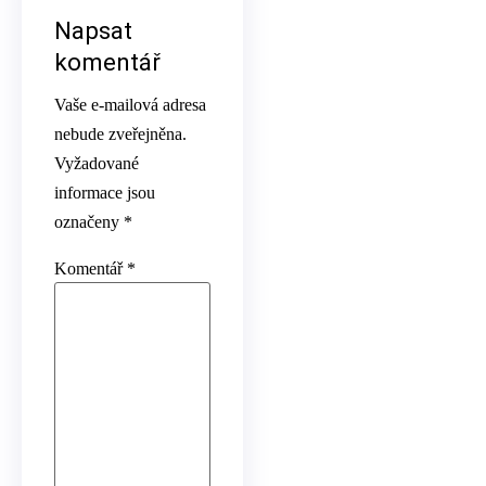
Napsat
komentář
Vaše e-mailová adresa
nebude zveřejněna.
Vyžadované
informace jsou
označeny
*
Komentář
*