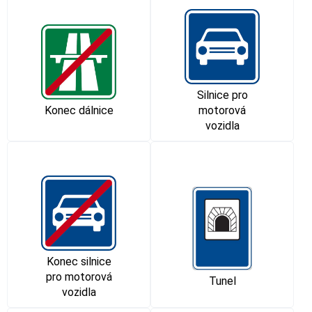
Silnice pro
Konec dálnice
motorová
vozidla
Konec silnice
pro motorová
Tunel
vozidla