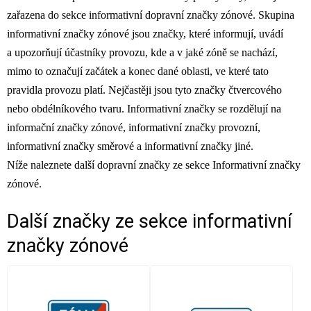
zařazena do sekce informativní dopravní značky zónové. Skupina
informativní značky zónové jsou značky, které informují, uvádí
a upozorňují účastníky provozu, kde a v jaké zóně se nachází,
mimo to označují začátek a konec dané oblasti, ve které tato
pravidla provozu platí. Nejčastěji jsou tyto značky čtvercového
nebo obdélníkového tvaru. Informativní značky se rozdělují na
informační značky zónové, informativní značky provozní,
informativní značky směrové a informativní značky jiné.
Níže naleznete další dopravní značky ze sekce Informativní značky
zónové.
Další značky ze sekce
informativní
značky zónové