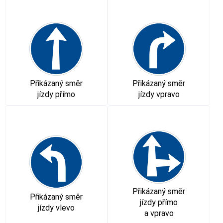
Přikázaný směr
Přikázaný směr
jízdy přímo
jízdy vpravo
Přikázaný směr
Přikázaný směr
jízdy přímo
jízdy vlevo
a vpravo