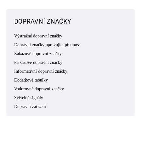
DOPRAVNÍ ZNAČKY
Výstražné dopravní značky
Dopravní značky upravující přednost
Zákazové dopravní značky
Příkazové dopravní značky
Informativní dopravní značky
Dodatkové tabulky
Vodorovné dopravní značky
Světelné signály
Dopravní zařízení