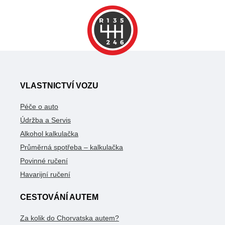
VLASTNICTVÍ VOZU
Péče o auto
Údržba a Servis
Alkohol kalkulačka
Průměrná spotřeba – kalkulačka
Povinné ručení
Havarijní ručení
CESTOVÁNÍ AUTEM
Za kolik do Chorvatska autem?