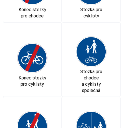
Konec stezky
Stezka pro
pro chodce
cyklisty
Stezka pro
Konec stezky
chodce
pro cyklisty
a cyklisty
společná