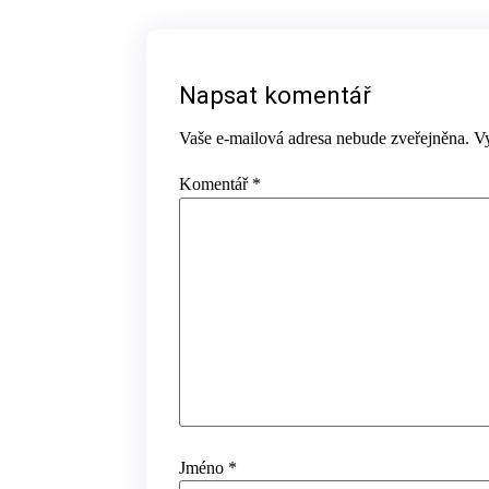
Napsat komentář
Vaše e-mailová adresa nebude zveřejněna.
V
Komentář
*
Jméno
*