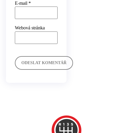
E-mail
*
Webová stránka