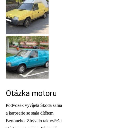
Otázka motoru
Podvozek vyvíjela Škoda sama
a karoserie se stala dítětem
Bertoneho. Zbývalo tak vyřešit